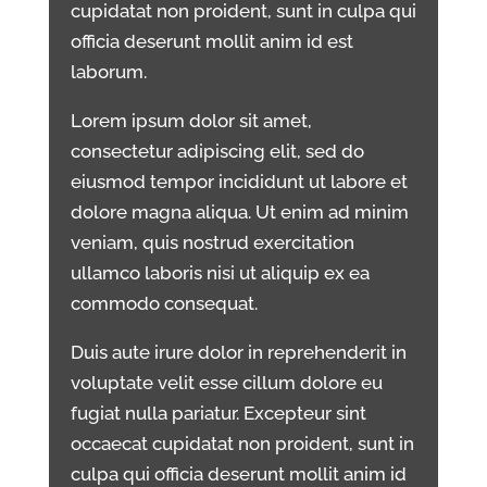
cupidatat non proident, sunt in culpa qui
officia deserunt mollit anim id est
laborum.
Lorem ipsum dolor sit amet,
consectetur adipiscing elit, sed do
eiusmod tempor incididunt ut labore et
dolore magna aliqua. Ut enim ad minim
veniam, quis nostrud exercitation
ullamco laboris nisi ut aliquip ex ea
commodo consequat.
Duis aute irure dolor in reprehenderit in
voluptate velit esse cillum dolore eu
fugiat nulla pariatur. Excepteur sint
occaecat cupidatat non proident, sunt in
culpa qui officia deserunt mollit anim id