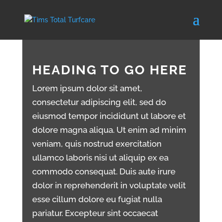
HEADING TO GO HERE
Lorem ipsum dolor sit amet,
consectetur adipiscing elit, sed do
eiusmod tempor incididunt ut labore et
dolore magna aliqua. Ut enim ad minim
veniam, quis nostrud exercitation
ullamco laboris nisi ut aliquip ex ea
commodo consequat. Duis aute irure
dolor in reprehenderit in voluptate velit
esse cillum dolore eu fugiat nulla
pariatur. Excepteur sint occaecat