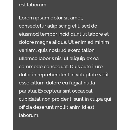
est laborum.
Lorem ipsum dolor sit amet,
consectetur adipiscing elit, sed do
eiusmod tempor incididunt ut labore et
dolore magna aliqua. Ut enim ad minim
veniam, quis nostrud exercitation
ullamco laboris nisi ut aliquip ex ea
commodo consequat. Duis aute irure
dolor in reprehenderit in voluptate velit
esse cillum dolore eu fugiat nulla
pariatur. Excepteur sint occaecat
cupidatat non proident, sunt in culpa qui
officia deserunt mollit anim id est
laborum.